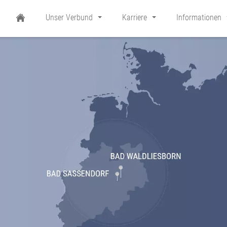
Unser Verbund
Karriere
Informationen