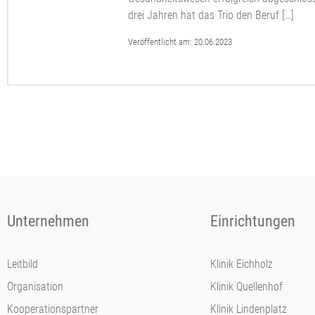
drei Jahren hat das Trio den Beruf […]
Veröffentlicht am:
20.06.2023
Unternehmen
Einrichtungen
Leitbild
Klinik Eichholz
Organisation
Klinik Quellenhof
Kooperationspartner
Klinik Lindenplatz