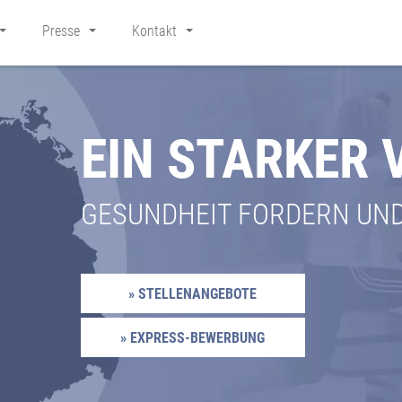
Presse
Kontakt
EIN STARKER
GESUNDHEIT FORDERN UN
» STELLENANGEBOTE
» EXPRESS-BEWERBUNG