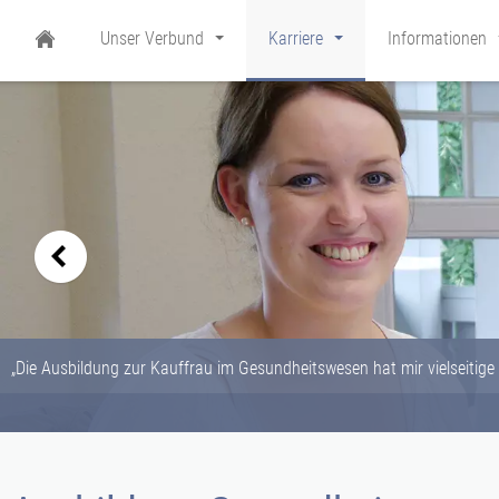
Unser Verbund
Karriere
Informationen
„Die Ausbildung zur Kauffrau im Gesundheitswesen hat mir vielseitig