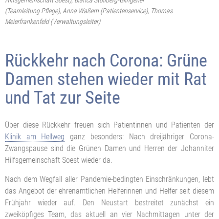
(Teamleitung Pflege), Anna Waßem (Patientenservice), Thomas
Meierfrankenfeld (Verwaltungsleiter)
Rückkehr nach Corona: Grüne
Damen stehen wieder mit Rat
und Tat zur Seite
Über diese Rückkehr freuen sich Patientinnen und Patienten der
Klinik am Hellweg
ganz besonders: Nach dreijähriger Corona-
Zwangspause sind die Grünen Damen und Herren der Johanniter
Hilfsgemeinschaft Soest wieder da.
Nach dem Wegfall aller Pandemie-bedingten Einschränkungen, lebt
das Angebot der ehrenamtlichen Helferinnen und Helfer seit diesem
Frühjahr wieder auf. Den Neustart bestreitet zunächst ein
zweiköpfiges Team, das aktuell an vier Nachmittagen unter der