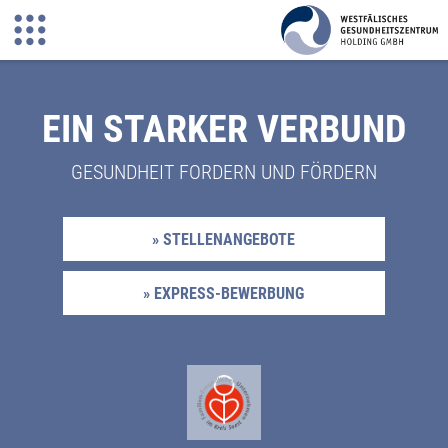
EIN STARKER VERBUND
GESUNDHEIT FORDERN UND FÖRDERN
» STELLENANGEBOTE
» EXPRESS-BEWERBUNG