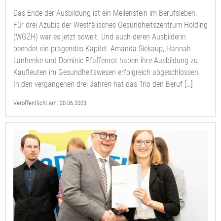
Das Ende der Ausbildung ist ein Meilenstein im Berufsleben.
Für drei Azubis der Westfälisches Gesundheitszentrum Holding
(WGZH) war es jetzt soweit. Und auch deren Ausbilderin
beendet ein prägendes Kapitel. Amanda Siekaup, Hannah
Lanhenke und Dominic Pfaffenrot haben ihre Ausbildung zu
Kaufleuten im Gesundheitswesen erfolgreich abgeschlossen.
In den vergangenen drei Jahren hat das Trio den Beruf […]
Veröffentlicht am:
20.06.2023