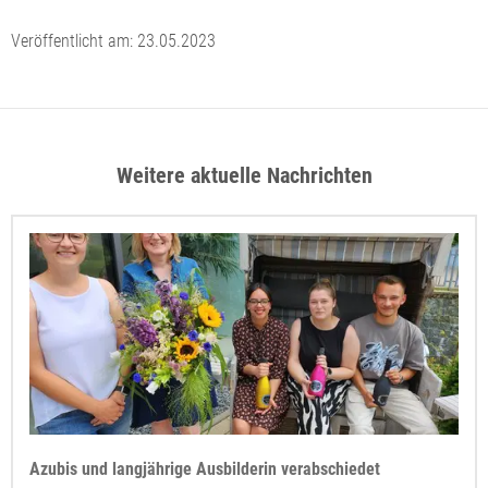
Veröffentlicht am:
23.05.2023
Weitere aktuelle Nachrichten
Azubis und langjährige Ausbilderin verabschiedet