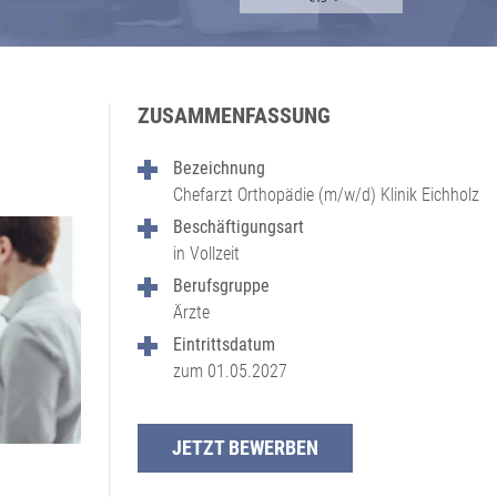
ZUSAMMENFASSUNG
Bezeichnung
Chefarzt Orthopädie (m/w/d) Klinik Eichholz
Beschäftigungsart
in Vollzeit
Berufsgruppe
Ärzte
Eintrittsdatum
zum 01.05.2027
JETZT BEWERBEN