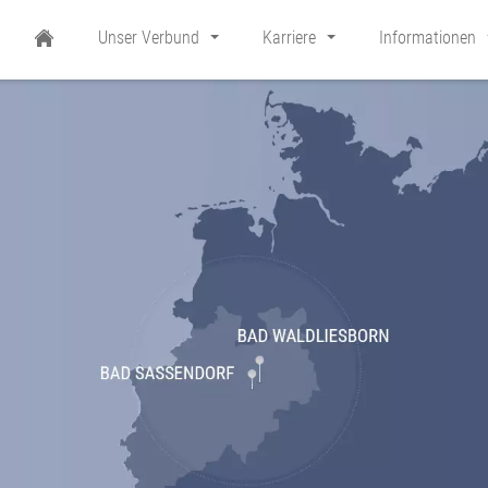
Unser Verbund
Karriere
Informationen