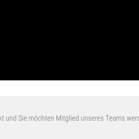
ckt und Sie möchten Mitglied unseres Teams wer