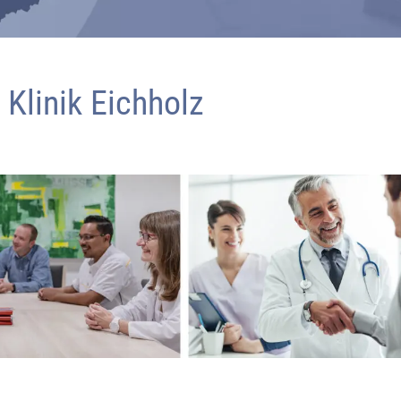
Klinik Eichholz