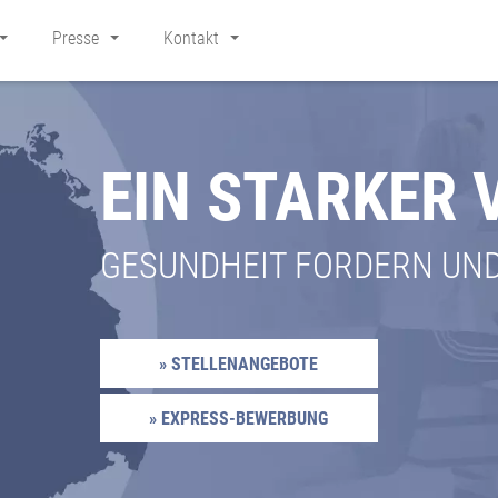
Presse
Kontakt
EIN STARKER
GESUNDHEIT FORDERN UN
» STELLENANGEBOTE
» EXPRESS-BEWERBUNG