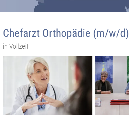
Chefarzt Orthopädie (m/w/d) 
in Vollzeit