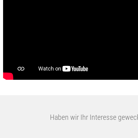
Haben wir Ihr Interesse gewe